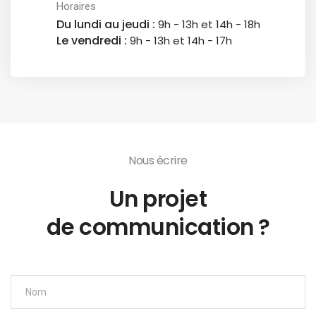
Horaires
Du lundi au jeudi :
9h - 13h et 14h - 18h
Le vendredi :
9h - 13h et 14h - 17h
Nous écrire
Un projet
de communication ?