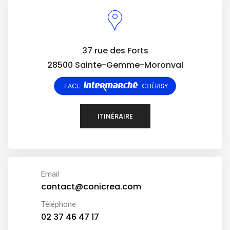
37 rue des Forts
28500 Sainte-Gemme-Moronval
ITINÉRAIRE
Email
contact@conicrea.com
Téléphone
02 37 46 47 17