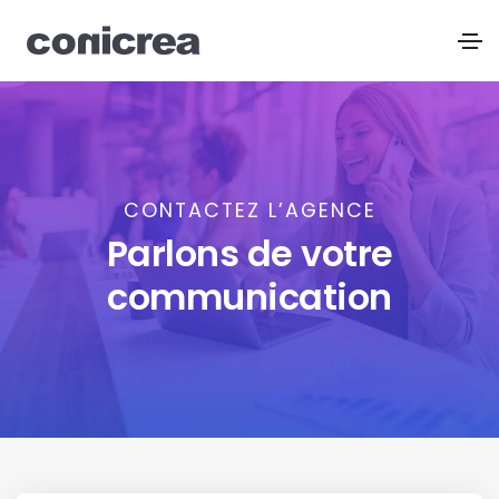
CONTACTEZ L’AGENCE
Parlons de votre
communication